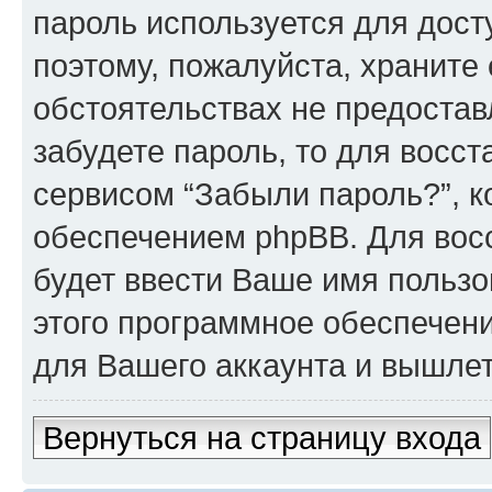
пароль используется для досту
поэтому, пожалуйста, храните е
обстоятельствах не предостав
забудете пароль, то для восс
сервисом “Забыли пароль?”, 
обеспечением phpBB. Для вос
будет ввести Ваше имя пользо
этого программное обеспечен
для Вашего аккаунта и вышлет 
Вернуться на страницу входа