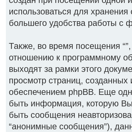
использоваться для хранения
большего удобства работы с 
Также, во время посещения “”
отношению к программному об
выходят за рамки этого докуме
просмотр страниц, созданных
обеспечением phpBB. Еще од
быть информация, которую Вы
быть сообщения неавторизова
“анонимные сообщения”), данн