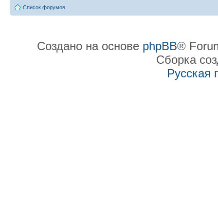
Список форумов
Создано на основе
phpBB
® Forum
Сборка со
Русская 