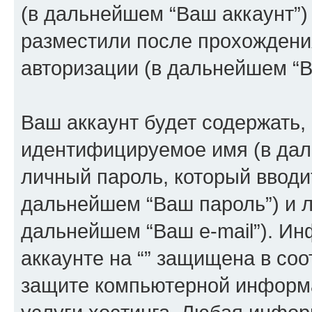
(в дальнейшем “Ваш аккаунт”)
разместили после прохождени
авторизации (в дальнейшем “
Ваш аккаунт будет содержать,
идентифицируемое имя (в дал
личный пароль, который вводи
дальнейшем “Ваш пароль”) и л
дальнейшем “Ваш e-mail”). И
аккаунте на “” защищена в соо
защите компьютерной информ