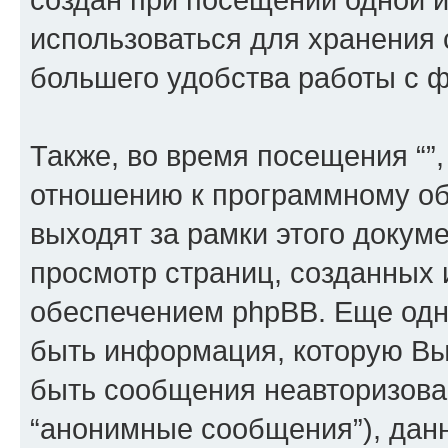
использоваться для хранения
большего удобства работы с 
Также, во время посещения “”
отношению к программному об
выходят за рамки этого докуме
просмотр страниц, созданных
обеспечением phpBB. Еще од
быть информация, которую Вы
быть сообщения неавторизова
“анонимные сообщения”), данн