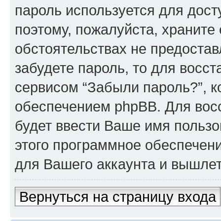
пароль используется для досту
поэтому, пожалуйста, храните е
обстоятельствах не предостав
забудете пароль, то для восс
сервисом “Забыли пароль?”, 
обеспечением phpBB. Для вос
будет ввести Ваше имя пользо
этого программное обеспечен
для Вашего аккаунта и вышлет 
Вернуться на страницу входа