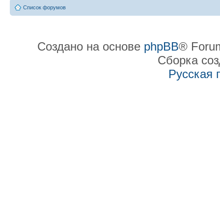
Список форумов
Создано на основе
phpBB
® Forum
Сборка со
Русская 