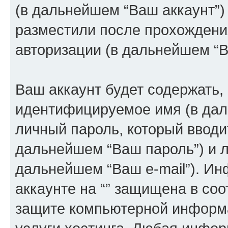
(в дальнейшем “Ваш аккаунт”)
разместили после прохождени
авторизации (в дальнейшем “
Ваш аккаунт будет содержать,
идентифицируемое имя (в дал
личный пароль, который вводи
дальнейшем “Ваш пароль”) и л
дальнейшем “Ваш e-mail”). И
аккаунте на “” защищена в соо
защите компьютерной информ