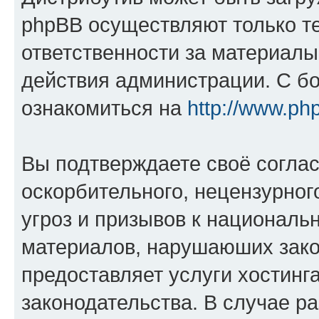
phpBB осуществляют только те
ответственности за материал
действия администрации. С б
ознакомиться на
http://www.ph
Вы подтверждаете своё согла
оскорбительного, нецензурног
угроз и призывов к национальн
материалов, нарушаюших зако
предоставляет услуги хостинг
законодательства. В случае 