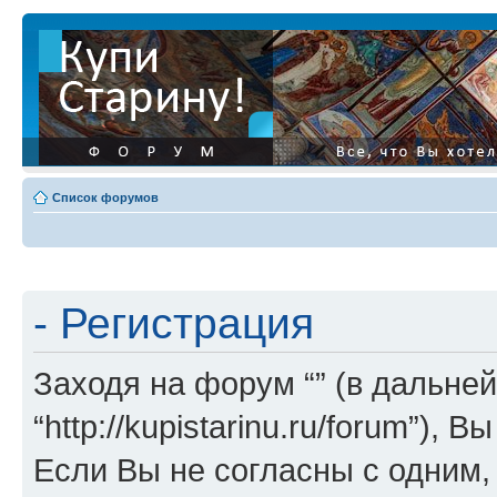
Список форумов
- Регистрация
Заходя на форум “” (в дальней
“http://kupistarinu.ru/forum”)
Если Вы не согласны с одним,