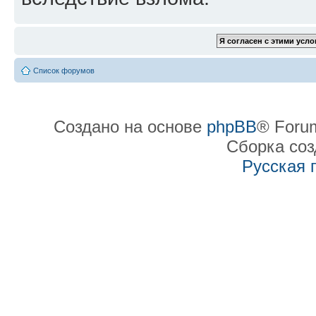
Список форумов
Создано на основе
phpBB
® Forum
Сборка со
Русская 