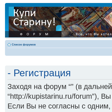
Список форумов
- Регистрация
Заходя на форум “” (в дальней
“http://kupistarinu.ru/forum”)
Если Вы не согласны с одним,