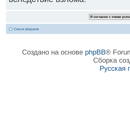
Список форумов
Создано на основе
phpBB
® Forum
Сборка со
Русская 