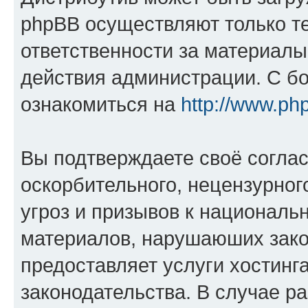
phpBB осуществляют только те
ответственности за материал
действия администрации. С б
ознакомиться на
http://www.ph
Вы подтверждаете своё согла
оскорбительного, нецензурног
угроз и призывов к национальн
материалов, нарушаюших зако
предоставляет услуги хостинг
законодательства. В случае 