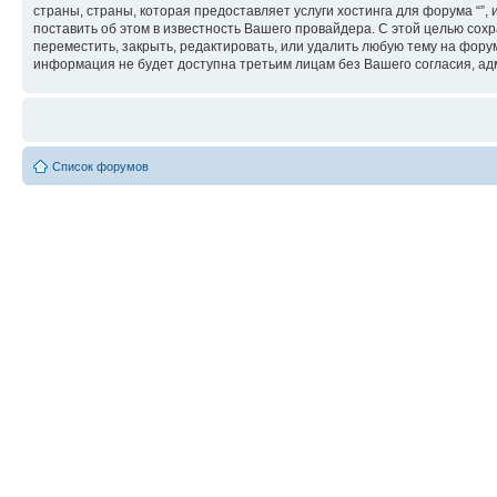
страны, страны, которая предоставляет услуги хостинга для форума “
поставить об этом в известность Вашего провайдера. С этой целью сохр
переместить, закрыть, редактировать, или удалить любую тему на форум
информация не будет доступна третьим лицам без Вашего согласия, адм
Список форумов