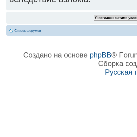
Список форумов
Создано на основе
phpBB
® Forum
Сборка со
Русская 