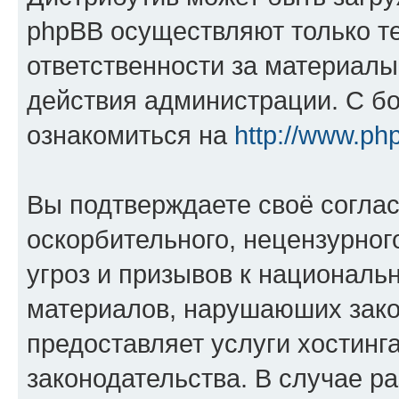
phpBB осуществляют только те
ответственности за материал
действия администрации. С б
ознакомиться на
http://www.ph
Вы подтверждаете своё согла
оскорбительного, нецензурног
угроз и призывов к национальн
материалов, нарушаюших зако
предоставляет услуги хостинг
законодательства. В случае 