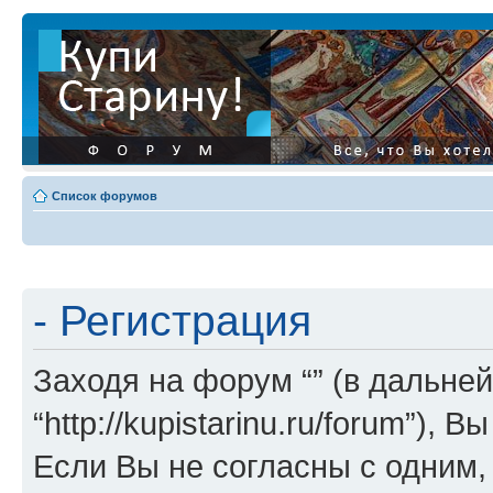
Список форумов
- Регистрация
Заходя на форум “” (в дальней
“http://kupistarinu.ru/forum”)
Если Вы не согласны с одним,