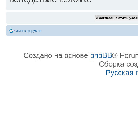
Список форумов
Создано на основе
phpBB
® Forum
Сборка со
Русская 