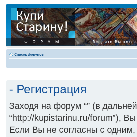
Список форумов
- Регистрация
Заходя на форум “” (в дальней
“http://kupistarinu.ru/forum”)
Если Вы не согласны с одним,