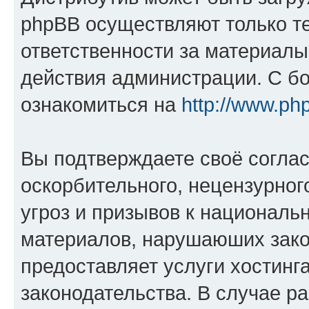
phpBB осуществляют только те
ответственности за материал
действия администрации. С б
ознакомиться на
http://www.ph
Вы подтверждаете своё согла
оскорбительного, нецензурног
угроз и призывов к национальн
материалов, нарушаюших зако
предоставляет услуги хостинг
законодательства. В случае 