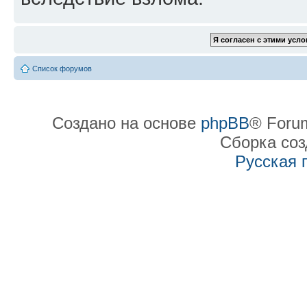
Список форумов
Создано на основе
phpBB
® Forum
Сборка со
Русская 