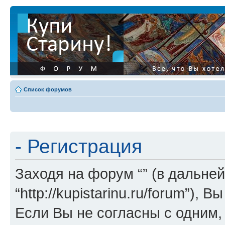
Список форумов
- Регистрация
Заходя на форум “” (в дальней
“http://kupistarinu.ru/forum”)
Если Вы не согласны с одним,