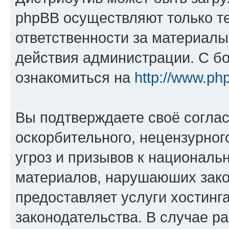
phpBB осуществляют только те
ответственности за материал
действия администрации. С б
ознакомиться на
http://www.ph
Вы подтверждаете своё согла
оскорбительного, нецензурног
угроз и призывов к национальн
материалов, нарушаюших зако
предоставляет услуги хостинг
законодательства. В случае 