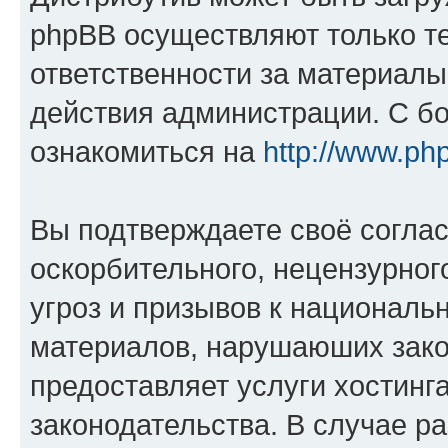
phpBB осуществляют только те
ответственности за материал
действия администрации. С б
ознакомиться на
http://www.ph
Вы подтверждаете своё согла
оскорбительного, нецензурног
угроз и призывов к национальн
материалов, нарушаюших зако
предоставляет услуги хостинг
законодательства. В случае 