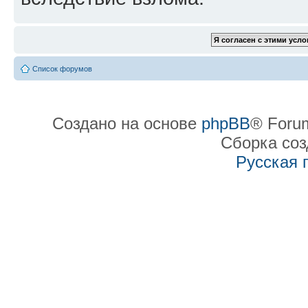
Список форумов
Создано на основе
phpBB
® Forum
Сборка со
Русская 