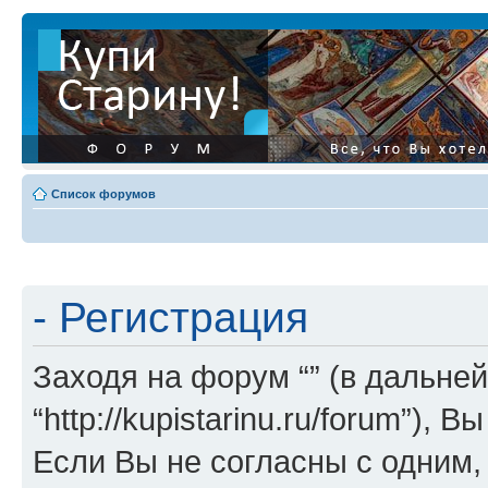
Список форумов
- Регистрация
Заходя на форум “” (в дальней
“http://kupistarinu.ru/forum”)
Если Вы не согласны с одним,