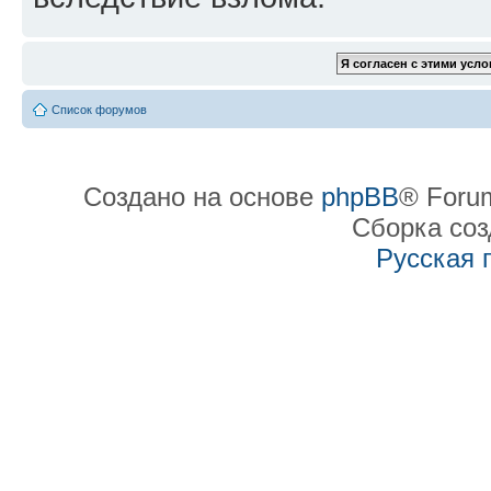
Список форумов
Создано на основе
phpBB
® Forum
Сборка со
Русская 