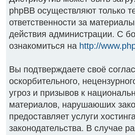
phpBB осуществляют только те
ответственности за материал
действия администрации. С б
ознакомиться на
http://www.ph
Вы подтверждаете своё согла
оскорбительного, нецензурног
угроз и призывов к национальн
материалов, нарушаюших зако
предоставляет услуги хостинг
законодательства. В случае 