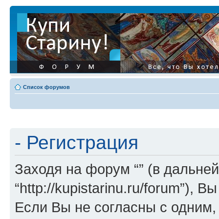
Список форумов
- Регистрация
Заходя на форум “” (в дальней
“http://kupistarinu.ru/forum”)
Если Вы не согласны с одним,