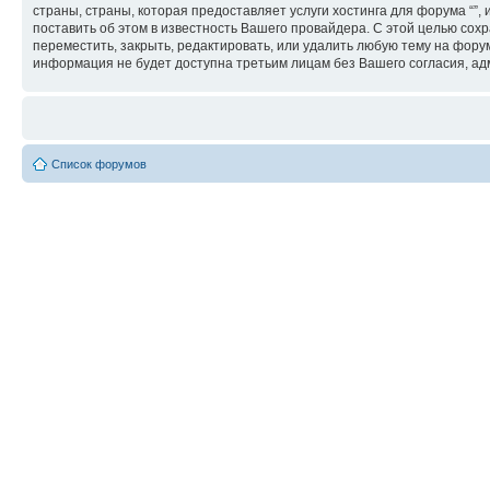
страны, страны, которая предоставляет услуги хостинга для форума “
поставить об этом в известность Вашего провайдера. С этой целью сохр
переместить, закрыть, редактировать, или удалить любую тему на форум
информация не будет доступна третьим лицам без Вашего согласия, адм
Список форумов