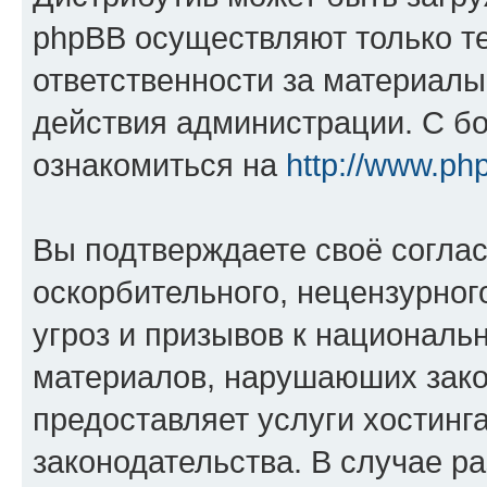
phpBB осуществляют только те
ответственности за материал
действия администрации. С б
ознакомиться на
http://www.ph
Вы подтверждаете своё согла
оскорбительного, нецензурног
угроз и призывов к национальн
материалов, нарушаюших зако
предоставляет услуги хостинг
законодательства. В случае 