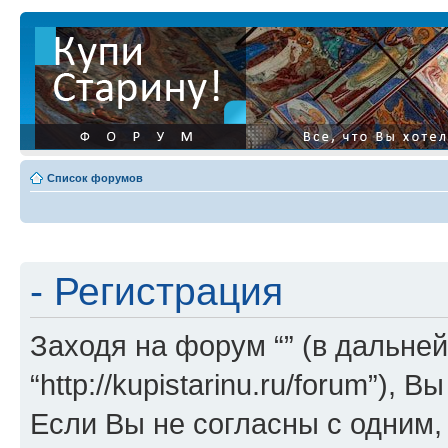
Список форумов
- Регистрация
Заходя на форум “” (в дальней
“http://kupistarinu.ru/forum”)
Если Вы не согласны с одним,