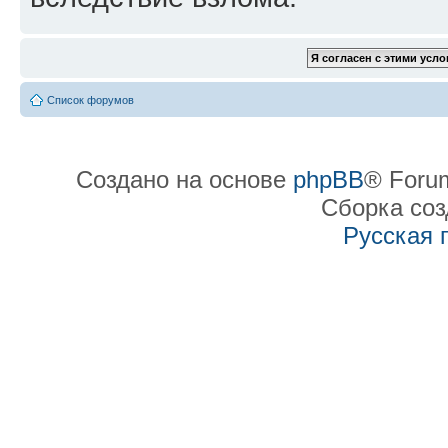
Список форумов
Создано на основе
phpBB
® Forum
Сборка со
Русская 