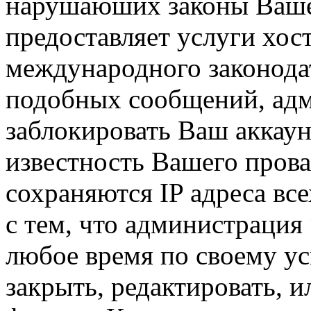
нарушаюших законы Вашей
предоставляет услуги хос
международного законодат
подобных сообщений, ад
заблокировать Ваш аккаун
известность Вашего прова
сохраняются IP адреса вс
с тем, что администрация 
любое время по своему у
закрыть, редактировать, 