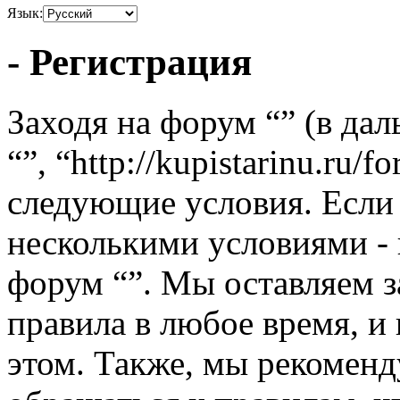
Язык:
- Регистрация
Заходя на форум “” (в да
“”, “http://kupistarinu.ru
следующие условия. Если 
несколькими условиями - 
форум “”. Мы оставляем з
правила в любое время, и
этом. Также, мы рекомен