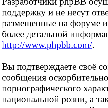
Разработчики phpBB осущ
поддержку и не несут отв
размещенные на форуме и
более детальной информа
http://www.phpbb.com/
.
Вы подтверждаете своё со
сообщения оскорбительно
порнографического характ
национальной розни, а та