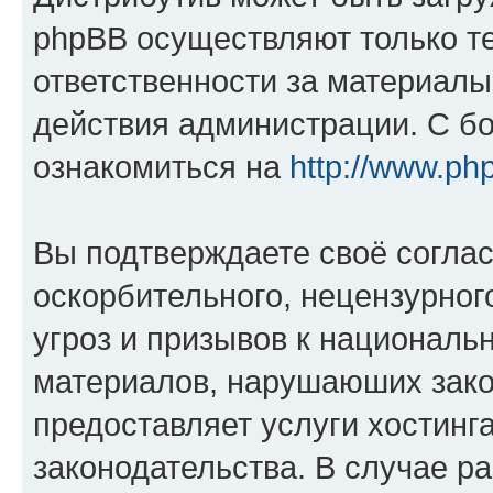
phpBB осуществляют только те
ответственности за материал
действия администрации. С б
ознакомиться на
http://www.ph
Вы подтверждаете своё согла
оскорбительного, нецензурног
угроз и призывов к национальн
материалов, нарушаюших зако
предоставляет услуги хостинг
законодательства. В случае 