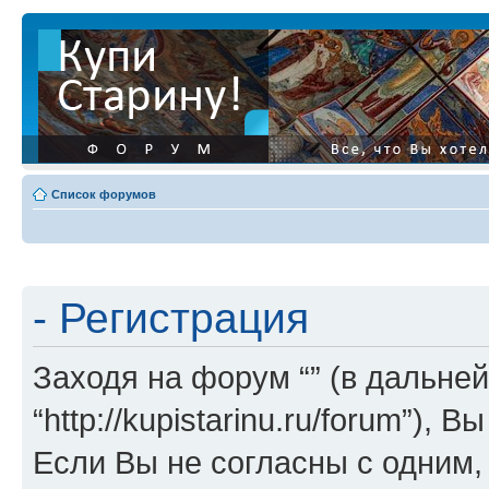
Список форумов
- Регистрация
Заходя на форум “” (в дальней
“http://kupistarinu.ru/forum”)
Если Вы не согласны с одним,