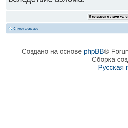
Список форумов
Создано на основе
phpBB
® Forum
Сборка со
Русская 