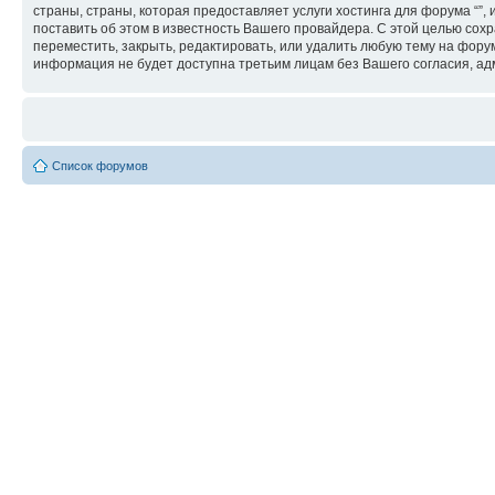
страны, страны, которая предоставляет услуги хостинга для форума “
поставить об этом в известность Вашего провайдера. С этой целью сохр
переместить, закрыть, редактировать, или удалить любую тему на форум
информация не будет доступна третьим лицам без Вашего согласия, адм
Список форумов