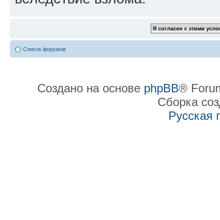
Список форумов
Создано на основе
phpBB
® Forum
Сборка со
Русская 