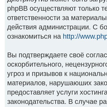
phpBB осуществляют только те
ответственности за материал
действия администрации. С б
ознакомиться на
http://www.ph
Вы подтверждаете своё согла
оскорбительного, нецензурног
угроз и призывов к национальн
материалов, нарушаюших зако
предоставляет услуги хостинг
законодательства. В случае 