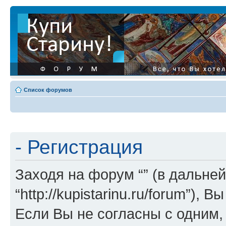
Список форумов
- Регистрация
Заходя на форум “” (в дальней
“http://kupistarinu.ru/forum”)
Если Вы не согласны с одним,