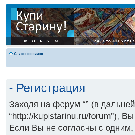
Список форумов
- Регистрация
Заходя на форум “” (в дальней
“http://kupistarinu.ru/forum”)
Если Вы не согласны с одним,