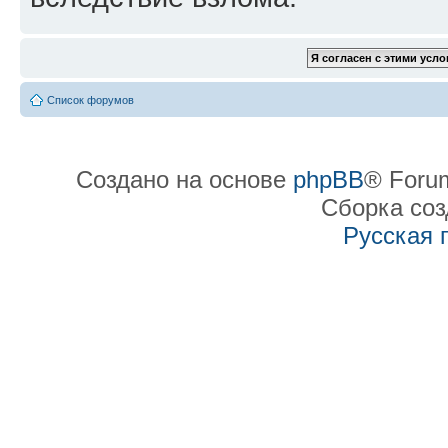
Список форумов
Создано на основе
phpBB
® Forum
Сборка со
Русская 