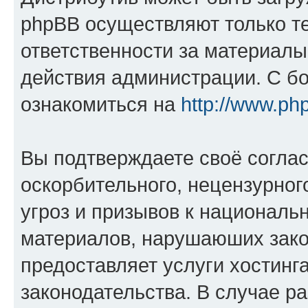
phpBB осуществляют только те
ответственности за материал
действия администрации. С б
ознакомиться на
http://www.ph
Вы подтверждаете своё согла
оскорбительного, нецензурног
угроз и призывов к национальн
материалов, нарушаюших зако
предоставляет услуги хостинг
законодательства. В случае 