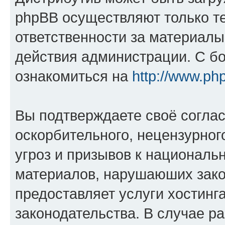
phpBB осуществляют только те
ответственности за материал
действия администрации. С б
ознакомиться на
http://www.ph
Вы подтверждаете своё согла
оскорбительного, нецензурног
угроз и призывов к национальн
материалов, нарушаюших зако
предоставляет услуги хостинг
законодательства. В случае 