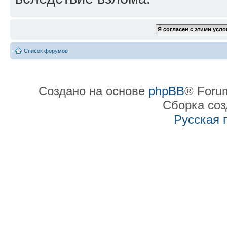
Список форумов
Создано на основе
phpBB
® Forum
Сборка со
Русская 