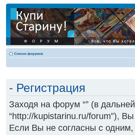
Список форумов
- Регистрация
Заходя на форум “” (в дальней
“http://kupistarinu.ru/forum”)
Если Вы не согласны с одним,