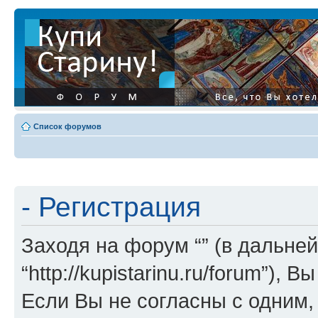
Список форумов
- Регистрация
Заходя на форум “” (в дальней
“http://kupistarinu.ru/forum”)
Если Вы не согласны с одним,