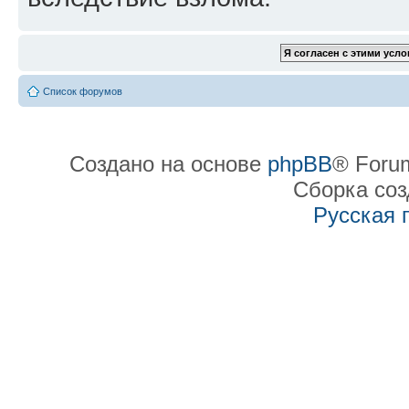
Список форумов
Создано на основе
phpBB
® Forum
Сборка со
Русская 