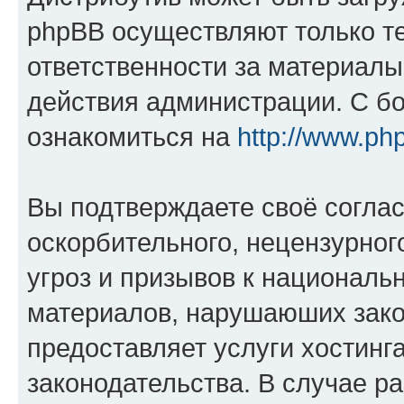
phpBB осуществляют только те
ответственности за материал
действия администрации. С б
ознакомиться на
http://www.ph
Вы подтверждаете своё согла
оскорбительного, нецензурног
угроз и призывов к национальн
материалов, нарушаюших зако
предоставляет услуги хостинг
законодательства. В случае 