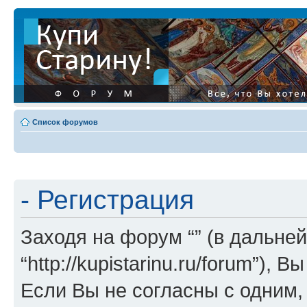
Список форумов
- Регистрация
Заходя на форум “” (в дальней
“http://kupistarinu.ru/forum”)
Если Вы не согласны с одним,