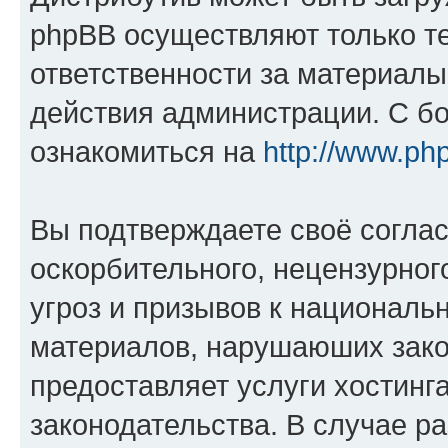
phpBB осуществляют только те
ответственности за материал
действия администрации. С б
ознакомиться на
http://www.ph
Вы подтверждаете своё согла
оскорбительного, нецензурног
угроз и призывов к национальн
материалов, нарушаюших зако
предоставляет услуги хостинг
законодательства. В случае 