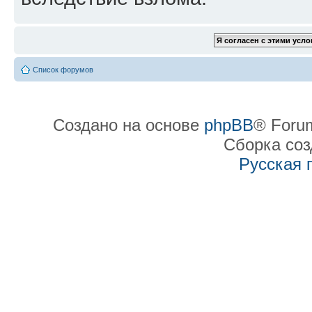
Список форумов
Создано на основе
phpBB
® Forum
Сборка со
Русская 