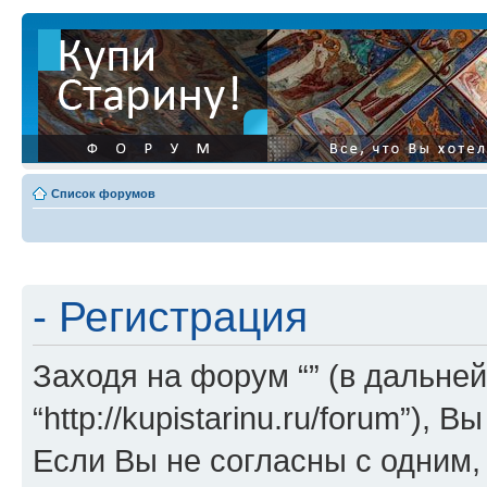
Список форумов
- Регистрация
Заходя на форум “” (в дальней
“http://kupistarinu.ru/forum”)
Если Вы не согласны с одним,