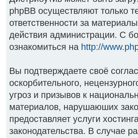
phpBB осуществляют только те
ответственности за материал
действия администрации. С б
ознакомиться на
http://www.ph
Вы подтверждаете своё согла
оскорбительного, нецензурног
угроз и призывов к национальн
материалов, нарушаюших зако
предоставляет услуги хостинг
законодательства. В случае 