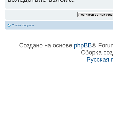
Список форумов
Создано на основе
phpBB
® Forum
Сборка со
Русская 