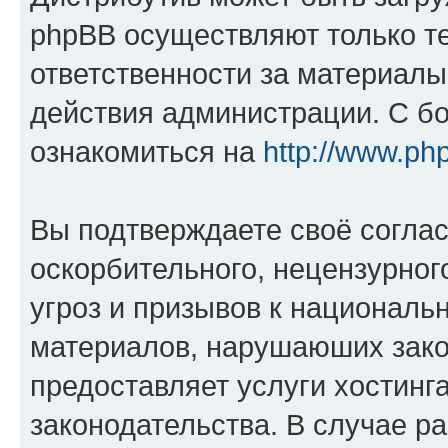
phpBB осуществляют только те
ответственности за материал
действия администрации. С б
ознакомиться на
http://www.ph
Вы подтверждаете своё согла
оскорбительного, нецензурног
угроз и призывов к национальн
материалов, нарушаюших зако
предоставляет услуги хостинг
законодательства. В случае 