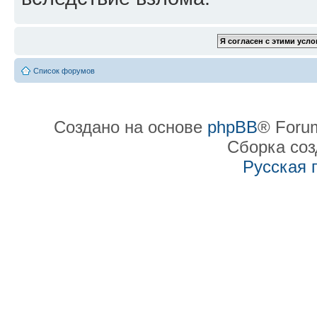
Список форумов
Создано на основе
phpBB
® Forum
Сборка со
Русская 