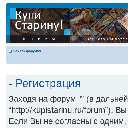
Список форумов
- Регистрация
Заходя на форум “” (в дальней
“http://kupistarinu.ru/forum”)
Если Вы не согласны с одним,