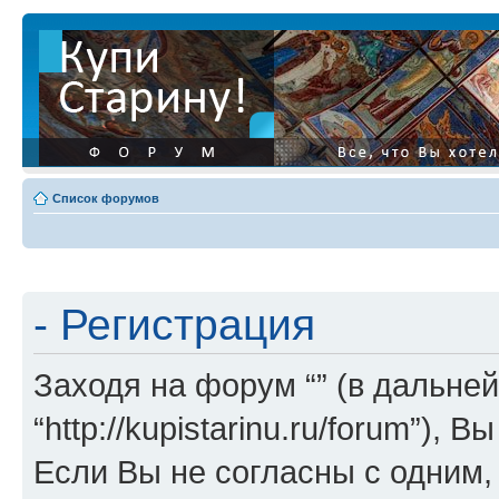
Список форумов
- Регистрация
Заходя на форум “” (в дальней
“http://kupistarinu.ru/forum”)
Если Вы не согласны с одним,