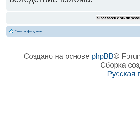
Список форумов
Создано на основе
phpBB
® Forum
Сборка со
Русская 