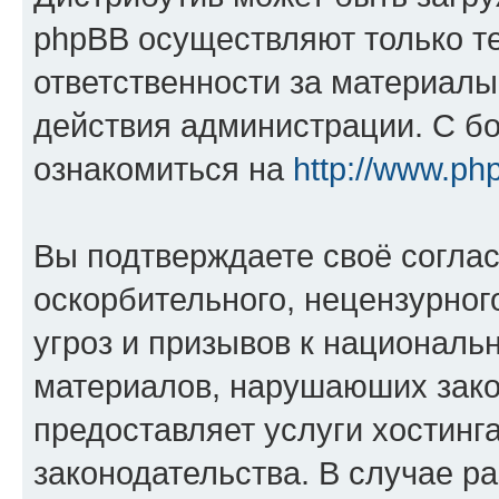
phpBB осуществляют только те
ответственности за материал
действия администрации. С б
ознакомиться на
http://www.ph
Вы подтверждаете своё согла
оскорбительного, нецензурног
угроз и призывов к национальн
материалов, нарушаюших зако
предоставляет услуги хостинг
законодательства. В случае 