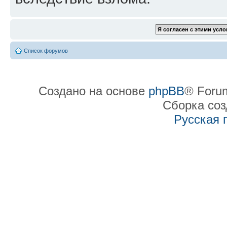
Список форумов
Создано на основе
phpBB
® Forum
Сборка со
Русская 