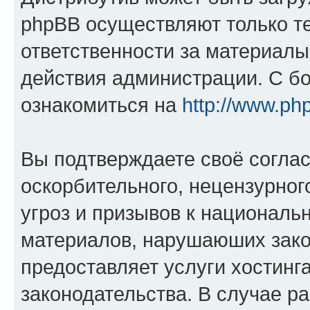
phpBB осуществляют только те
ответственности за материал
действия администрации. С б
ознакомиться на
http://www.ph
Вы подтверждаете своё согла
оскорбительного, нецензурног
угроз и призывов к национальн
материалов, нарушаюших зако
предоставляет услуги хостинг
законодательства. В случае 