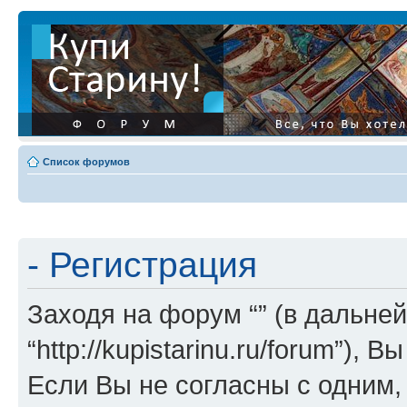
Список форумов
- Регистрация
Заходя на форум “” (в дальней
“http://kupistarinu.ru/forum”)
Если Вы не согласны с одним,