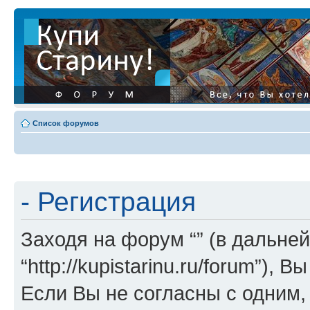
Список форумов
- Регистрация
Заходя на форум “” (в дальней
“http://kupistarinu.ru/forum”)
Если Вы не согласны с одним,