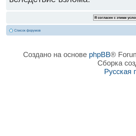
Список форумов
Создано на основе
phpBB
® Forum
Сборка со
Русская 