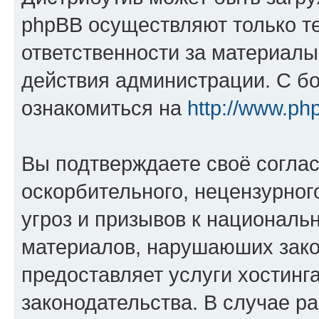
phpBB осуществляют только те
ответственности за материал
действия администрации. С б
ознакомиться на
http://www.ph
Вы подтверждаете своё согла
оскорбительного, нецензурног
угроз и призывов к национальн
материалов, нарушаюших зако
предоставляет услуги хостинг
законодательства. В случае 