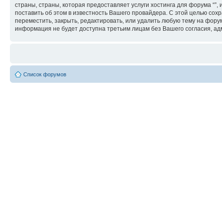
страны, страны, которая предоставляет услуги хостинга для форума “
поставить об этом в известность Вашего провайдера. С этой целью сохр
переместить, закрыть, редактировать, или удалить любую тему на форум
информация не будет доступна третьим лицам без Вашего согласия, адм
Список форумов