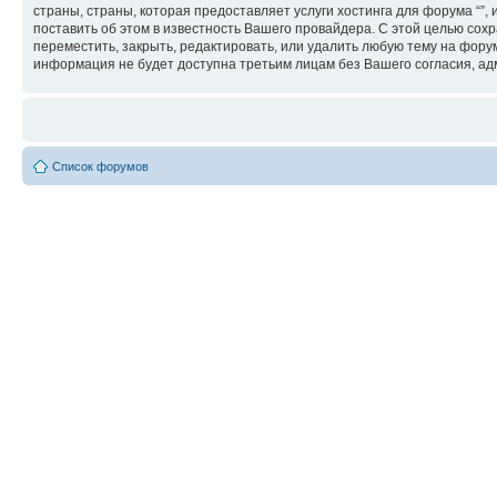
страны, страны, которая предоставляет услуги хостинга для форума “
поставить об этом в известность Вашего провайдера. С этой целью сохр
переместить, закрыть, редактировать, или удалить любую тему на форум
информация не будет доступна третьим лицам без Вашего согласия, адм
Список форумов