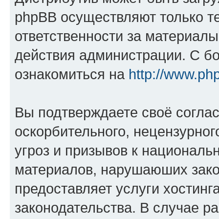
phpBB осуществляют только те
ответственности за материал
действия администрации. С б
ознакомиться на
http://www.ph
Вы подтверждаете своё согла
оскорбительного, нецензурног
угроз и призывов к национальн
материалов, нарушаюших зако
предоставляет услуги хостинг
законодательства. В случае 