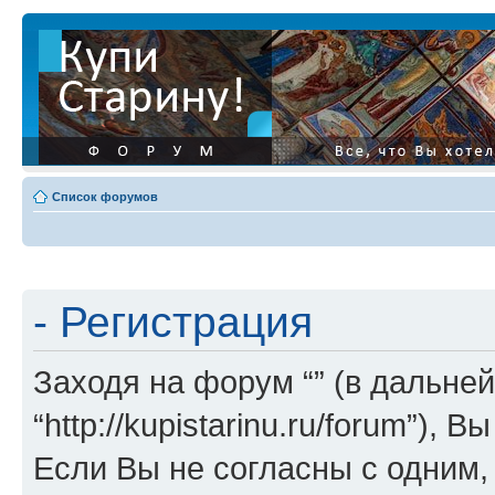
Список форумов
- Регистрация
Заходя на форум “” (в дальней
“http://kupistarinu.ru/forum”)
Если Вы не согласны с одним,