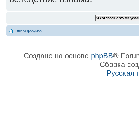
Список форумов
Создано на основе
phpBB
® Forum
Сборка со
Русская 