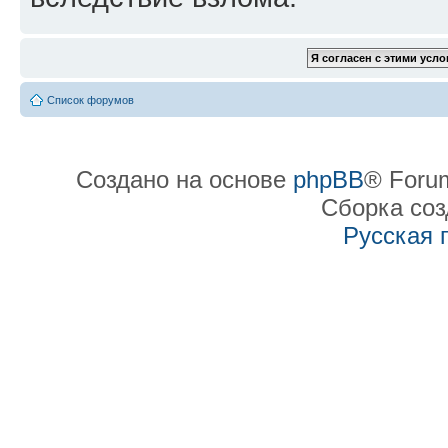
Список форумов
Создано на основе
phpBB
® Forum
Сборка со
Русская 