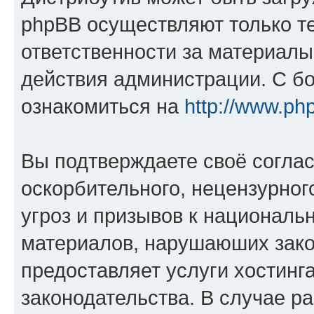
phpBB осуществляют только те
ответственности за материал
действия администрации. С б
ознакомиться на
http://www.ph
Вы подтверждаете своё согла
оскорбительного, нецензурног
угроз и призывов к национальн
материалов, нарушаюших зако
предоставляет услуги хостинг
законодательства. В случае 