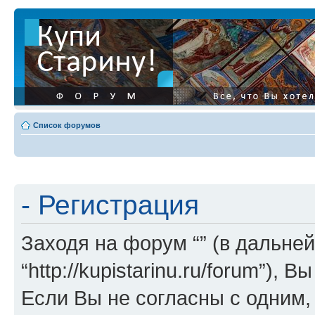
Список форумов
- Регистрация
Заходя на форум “” (в дальней
“http://kupistarinu.ru/forum”)
Если Вы не согласны с одним,