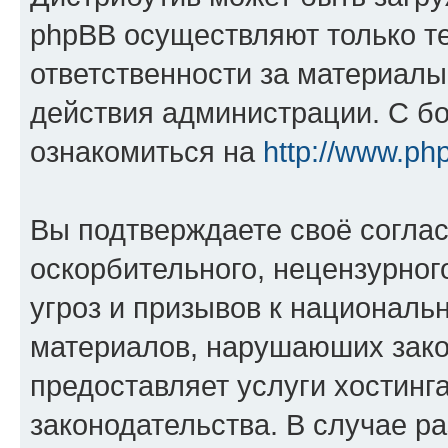
phpBB осуществляют только те
ответственности за материал
действия администрации. С б
ознакомиться на
http://www.ph
Вы подтверждаете своё согла
оскорбительного, нецензурног
угроз и призывов к национальн
материалов, нарушаюших зако
предоставляет услуги хостинг
законодательства. В случае 