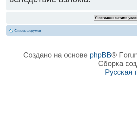
Список форумов
Создано на основе
phpBB
® Forum
Сборка со
Русская 