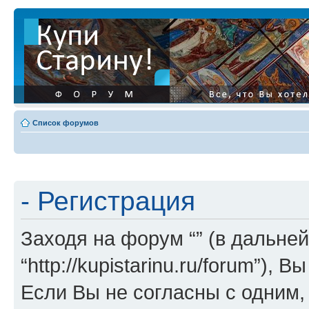
Список форумов
- Регистрация
Заходя на форум “” (в дальней
“http://kupistarinu.ru/forum”)
Если Вы не согласны с одним,