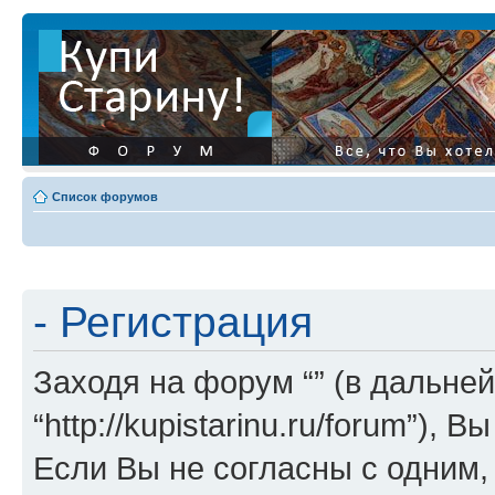
Список форумов
- Регистрация
Заходя на форум “” (в дальней
“http://kupistarinu.ru/forum”)
Если Вы не согласны с одним,