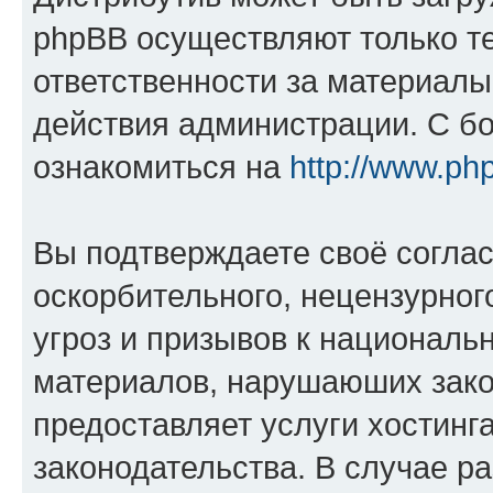
phpBB осуществляют только те
ответственности за материал
действия администрации. С б
ознакомиться на
http://www.ph
Вы подтверждаете своё согла
оскорбительного, нецензурног
угроз и призывов к национальн
материалов, нарушаюших зако
предоставляет услуги хостинг
законодательства. В случае 