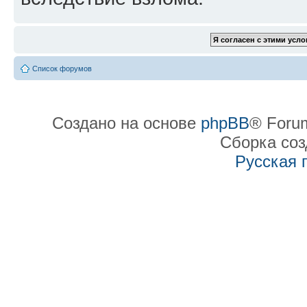
Список форумов
Создано на основе
phpBB
® Forum
Сборка со
Русская 