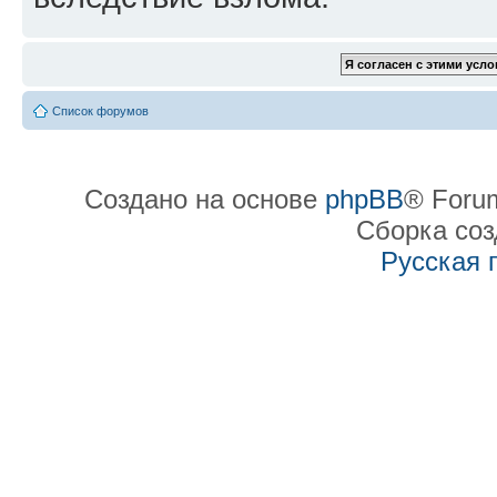
Список форумов
Создано на основе
phpBB
® Forum
Сборка со
Русская 