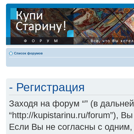
Список форумов
- Регистрация
Заходя на форум “” (в дальней
“http://kupistarinu.ru/forum”)
Если Вы не согласны с одним,