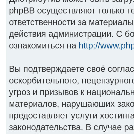
phpBB осуществляют только те
ответственности за материал
действия администрации. С б
ознакомиться на
http://www.ph
Вы подтверждаете своё согла
оскорбительного, нецензурног
угроз и призывов к национальн
материалов, нарушаюших зако
предоставляет услуги хостинг
законодательства. В случае 