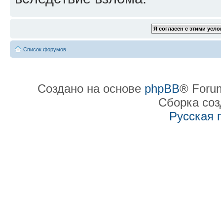
Список форумов
Создано на основе
phpBB
® Forum
Сборка со
Русская 