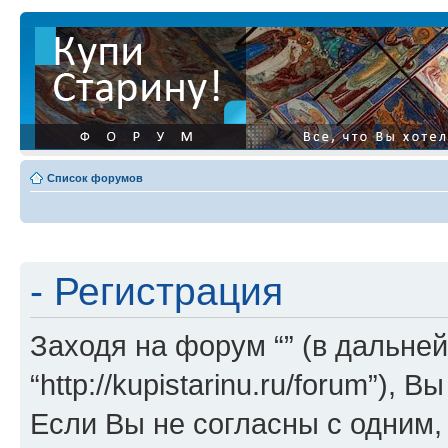
Список форумов
- Регистрация
Заходя на форум “” (в дальней
“http://kupistarinu.ru/forum”)
Если Вы не согласны с одним,