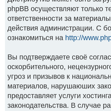
phpBB осуществляют только те
ответственности за материал
действия администрации. С б
ознакомиться на
http://www.ph
Вы подтверждаете своё согла
оскорбительного, нецензурног
угроз и призывов к национальн
материалов, нарушаюших зако
предоставляет услуги хостинг
законодательства. В случае 