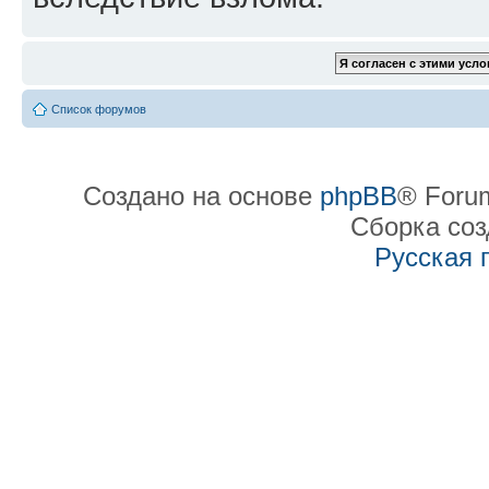
Список форумов
Создано на основе
phpBB
® Forum
Сборка со
Русская 