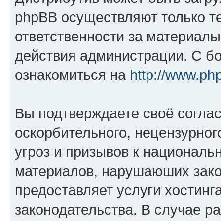
phpBB осуществляют только те
ответственности за материал
действия администрации. С б
ознакомиться на
http://www.ph
Вы подтверждаете своё согла
оскорбительного, нецензурног
угроз и призывов к национальн
материалов, нарушаюших зако
предоставляет услуги хостинг
законодательства. В случае 