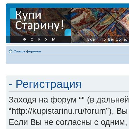
Список форумов
- Регистрация
Заходя на форум “” (в дальней
“http://kupistarinu.ru/forum”)
Если Вы не согласны с одним,