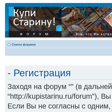
Список форумов
- Регистрация
Заходя на форум “” (в дальней
“http://kupistarinu.ru/forum”)
Если Вы не согласны с одним,