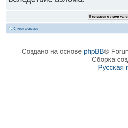
Список форумов
Создано на основе
phpBB
® Forum
Сборка со
Русская 