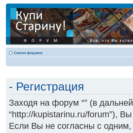
Список форумов
- Регистрация
Заходя на форум “” (в дальней
“http://kupistarinu.ru/forum”)
Если Вы не согласны с одним,