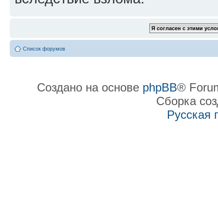
Список форумов
Создано на основе
phpBB
® Forum
Сборка со
Русская 