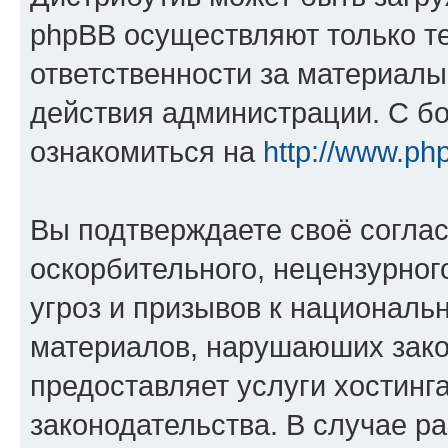
phpBB осуществляют только те
ответственности за материал
действия администрации. С б
ознакомиться на
http://www.ph
Вы подтверждаете своё согла
оскорбительного, нецензурног
угроз и призывов к национальн
материалов, нарушаюших зако
предоставляет услуги хостинг
законодательства. В случае 