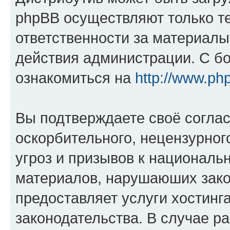
phpBB осуществляют только те
ответственности за материал
действия администрации. С б
ознакомиться на
http://www.ph
Вы подтверждаете своё согла
оскорбительного, нецензурног
угроз и призывов к национальн
материалов, нарушаюших зако
предоставляет услуги хостинг
законодательства. В случае 