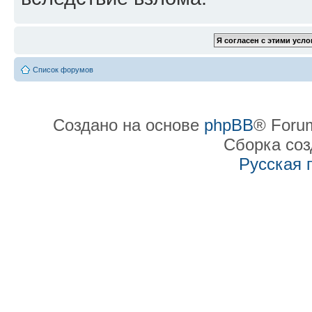
Список форумов
Создано на основе
phpBB
® Forum
Сборка со
Русская 