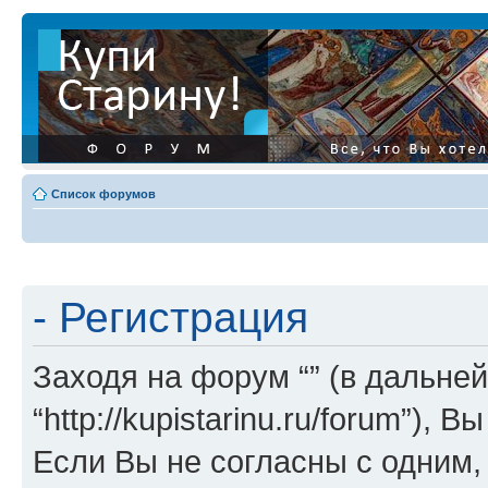
Список форумов
- Регистрация
Заходя на форум “” (в дальней
“http://kupistarinu.ru/forum”)
Если Вы не согласны с одним,