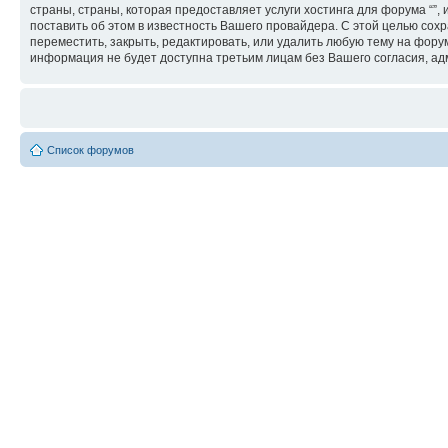
страны, страны, которая предоставляет услуги хостинга для форума “
поставить об этом в известность Вашего провайдера. С этой целью сохр
переместить, закрыть, редактировать, или удалить любую тему на форум
информация не будет доступна третьим лицам без Вашего согласия, адм
Список форумов