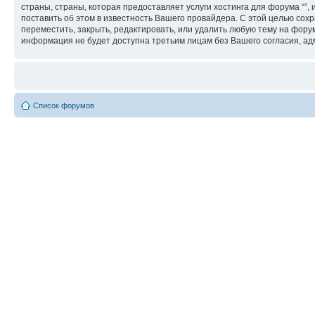
страны, страны, которая предоставляет услуги хостинга для форума “
поставить об этом в известность Вашего провайдера. С этой целью сохр
переместить, закрыть, редактировать, или удалить любую тему на форум
информация не будет доступна третьим лицам без Вашего согласия, адм
Список форумов