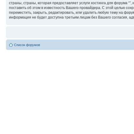
страны, страны, которая предоставляет услуги хостинга для форума “
поставить об этом в известность Вашего провайдера. С этой целью сохр
переместить, закрыть, редактировать, или удалить любую тему на форум
информация не будет доступна третьим лицам без Вашего согласия, адм
Список форумов