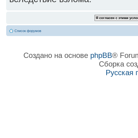
Список форумов
Создано на основе
phpBB
® Forum
Сборка со
Русская 