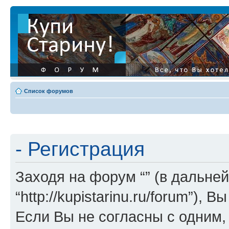
Список форумов
- Регистрация
Заходя на форум “” (в дальней
“http://kupistarinu.ru/forum”)
Если Вы не согласны с одним,