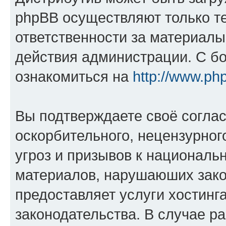
phpBB осуществляют только те
ответственности за материал
действия администрации. С б
ознакомиться на
http://www.ph
Вы подтверждаете своё согла
оскорбительного, нецензурног
угроз и призывов к национальн
материалов, нарушаюших зако
предоставляет услуги хостинг
законодательства. В случае 