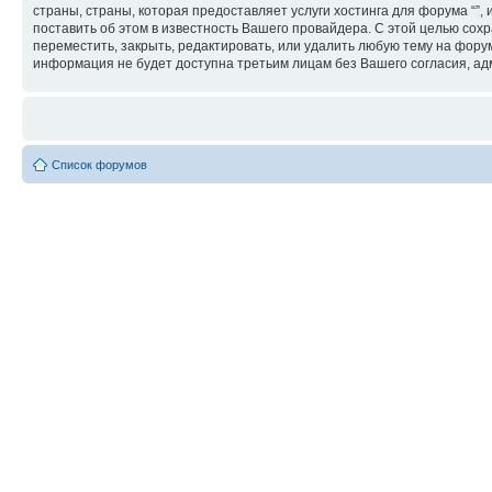
страны, страны, которая предоставляет услуги хостинга для форума “
поставить об этом в известность Вашего провайдера. С этой целью сохр
переместить, закрыть, редактировать, или удалить любую тему на форум
информация не будет доступна третьим лицам без Вашего согласия, адм
Список форумов