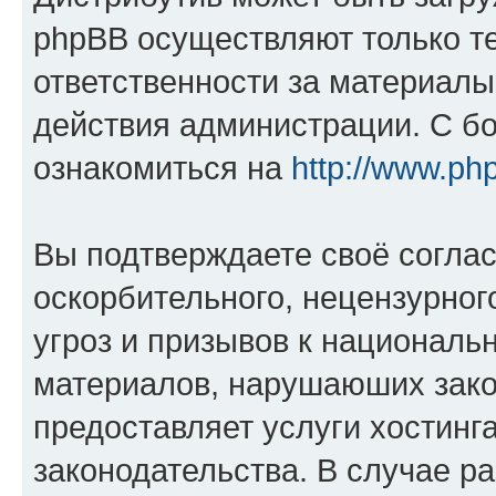
phpBB осуществляют только те
ответственности за материал
действия администрации. С б
ознакомиться на
http://www.ph
Вы подтверждаете своё согла
оскорбительного, нецензурног
угроз и призывов к национальн
материалов, нарушаюших зако
предоставляет услуги хостинг
законодательства. В случае 