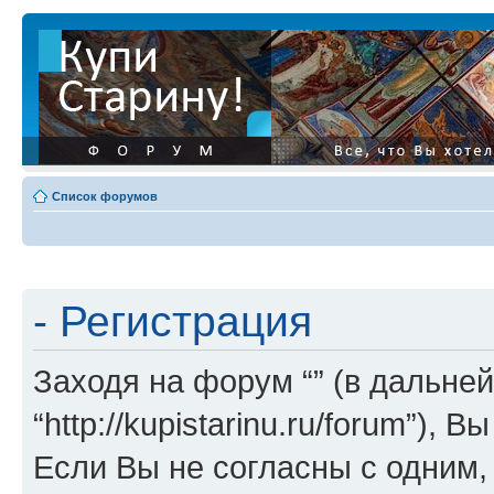
Список форумов
- Регистрация
Заходя на форум “” (в дальней
“http://kupistarinu.ru/forum”)
Если Вы не согласны с одним,