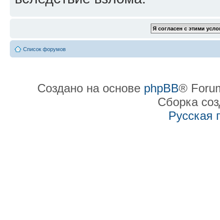
Список форумов
Создано на основе
phpBB
® Forum
Сборка со
Русская 