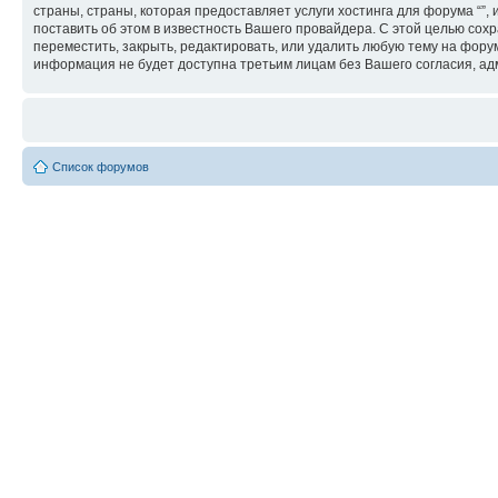
страны, страны, которая предоставляет услуги хостинга для форума “
поставить об этом в известность Вашего провайдера. С этой целью сохр
переместить, закрыть, редактировать, или удалить любую тему на форум
информация не будет доступна третьим лицам без Вашего согласия, адм
Список форумов