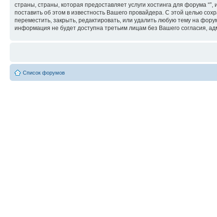
страны, страны, которая предоставляет услуги хостинга для форума “
поставить об этом в известность Вашего провайдера. С этой целью сохр
переместить, закрыть, редактировать, или удалить любую тему на форум
информация не будет доступна третьим лицам без Вашего согласия, адм
Список форумов