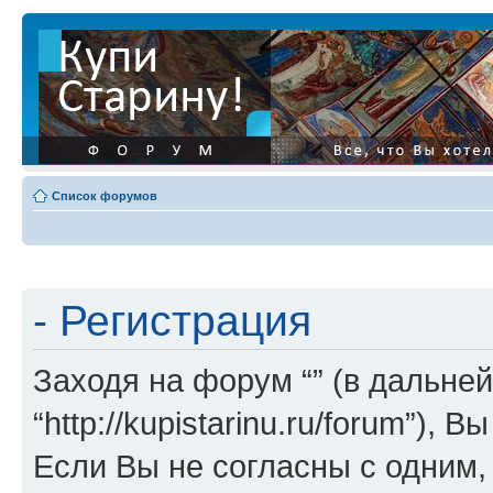
Список форумов
- Регистрация
Заходя на форум “” (в дальней
“http://kupistarinu.ru/forum”)
Если Вы не согласны с одним,