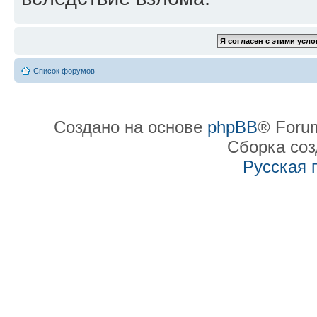
Список форумов
Создано на основе
phpBB
® Forum
Сборка со
Русская 