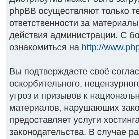
phpBB осуществляют только те
ответственности за материал
действия администрации. С б
ознакомиться на
http://www.ph
Вы подтверждаете своё согла
оскорбительного, нецензурног
угроз и призывов к национальн
материалов, нарушаюших зако
предоставляет услуги хостинг
законодательства. В случае 