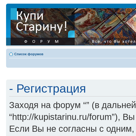
Список форумов
- Регистрация
Заходя на форум “” (в дальней
“http://kupistarinu.ru/forum”)
Если Вы не согласны с одним,