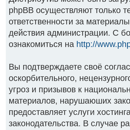
phpBB осуществляют только те
ответственности за материал
действия администрации. С б
ознакомиться на
http://www.ph
Вы подтверждаете своё согла
оскорбительного, нецензурног
угроз и призывов к национальн
материалов, нарушаюших зако
предоставляет услуги хостинг
законодательства. В случае 