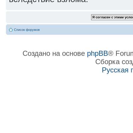
Список форумов
Создано на основе
phpBB
® Forum
Сборка со
Русская 