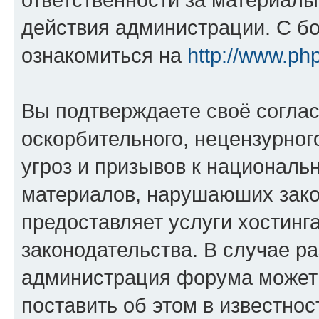
действия администрации. С б
ознакомиться на
http://www.ph
Вы подтверждаете своё согла
оскорбительного, нецензурног
угроз и призывов к национальн
материалов, нарушаюших зако
предоставляет услуги хостинг
законодательства. В случае 
администрация форума может 
поставить об этом в известно