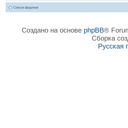
Список форумов
Создано на основе
phpBB
® Forum
Сборка со
Русская 