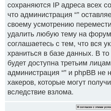
сохраняются IP адреса всех с
что администрация “” оставля
своему усмотрению переместит
удалить любую тему на форуме
соглашаетесь с тем, что вся 
храниться в базе данных. В т
будет доступна третьим лицам
администрация “” и phpBB не н
хакеров, которые могут получ
вследствие взлома.