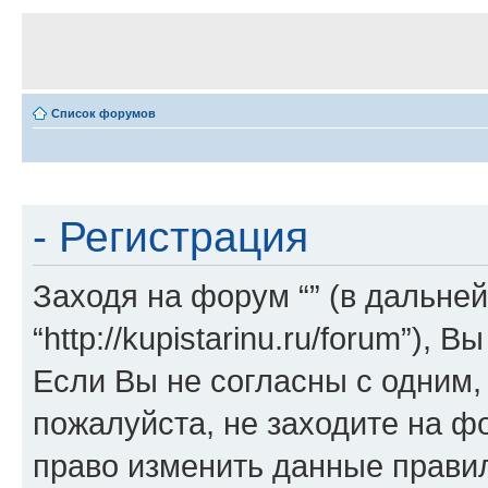
Список форумов
- Регистрация
Заходя на форум “” (в дальней
“http://kupistarinu.ru/forum”)
Если Вы не согласны с одним,
пожалуйста, не заходите на ф
право изменить данные прави