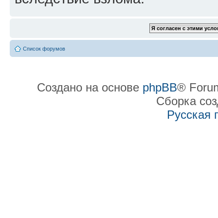
Список форумов
Создано на основе
phpBB
® Forum
Сборка со
Русская 