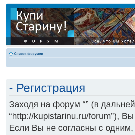
Список форумов
- Регистрация
Заходя на форум “” (в дальней
“http://kupistarinu.ru/forum”)
Если Вы не согласны с одним,