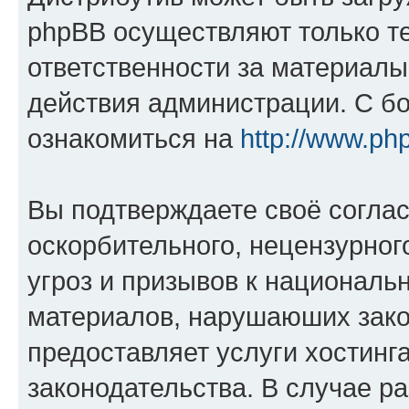
phpBB осуществляют только те
ответственности за материал
действия администрации. С б
ознакомиться на
http://www.ph
Вы подтверждаете своё согла
оскорбительного, нецензурног
угроз и призывов к национальн
материалов, нарушаюших зако
предоставляет услуги хостинг
законодательства. В случае 