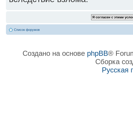
Список форумов
Создано на основе
phpBB
® Forum
Сборка со
Русская 