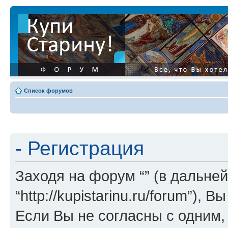
Список форумов
- Регистрация
Заходя на форум “” (в дальней
“http://kupistarinu.ru/forum”)
Если Вы не согласны с одним,