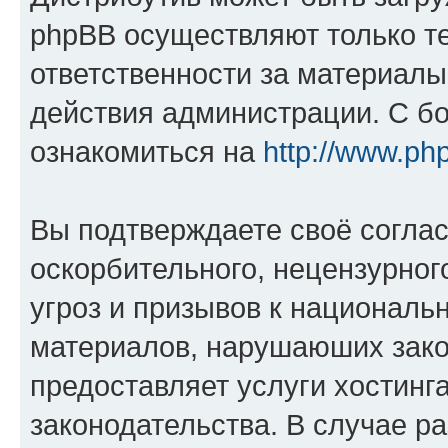
phpBB осуществляют только те
ответственности за материал
действия администрации. С б
ознакомиться на
http://www.ph
Вы подтверждаете своё согла
оскорбительного, нецензурног
угроз и призывов к национальн
материалов, нарушаюших зако
предоставляет услуги хостинг
законодательства. В случае 